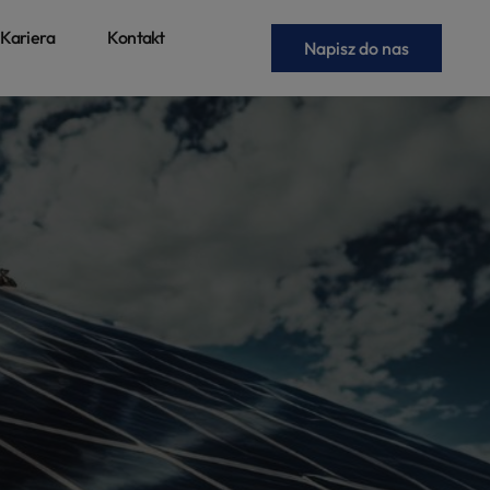
Kariera
Kontakt
Napisz do nas