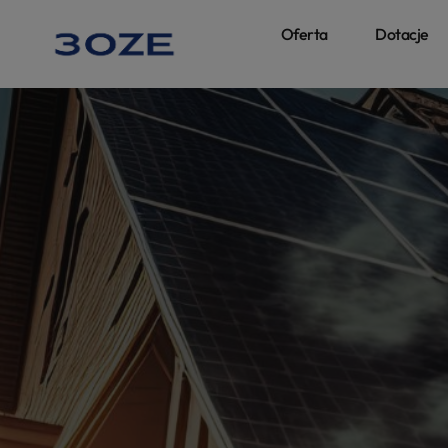
Oferta
Dotacje