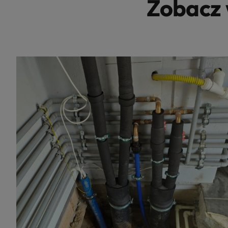
Zobacz 