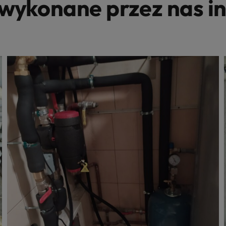
wykonane przez nas in