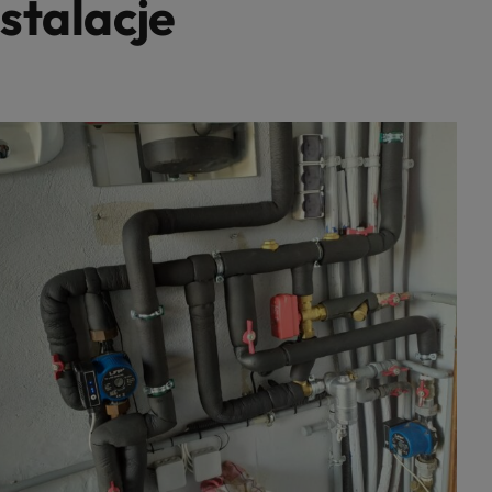
stalacje