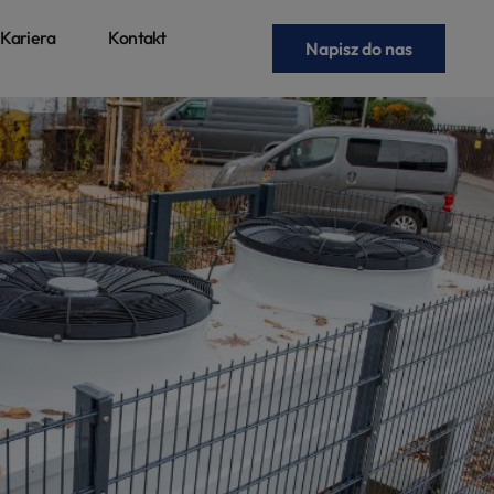
Kariera
Kontakt
Napisz do nas