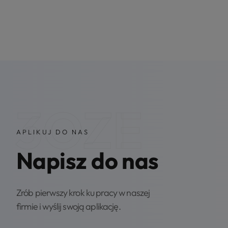
3OZE
APLIKUJ DO NAS
Napisz do nas
Zrób pierwszy krok ku pracy w naszej
firmie i wyślij swoją aplikację.