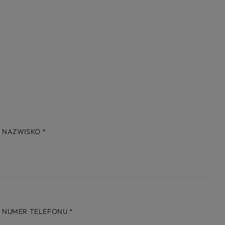
NAZWISKO
*
NUMER TELEFONU
*