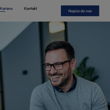
Kariera
Kontakt
Napisz do nas