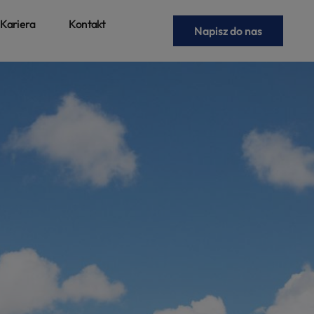
Kariera
Kontakt
Napisz do nas