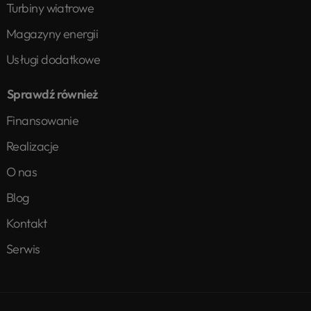
Turbiny wiatrowe
Magazyny energii
Usługi dodatkowe
Sprawdź również
Finansowanie
Realizacje
O nas
Blog
Kontakt
Serwis