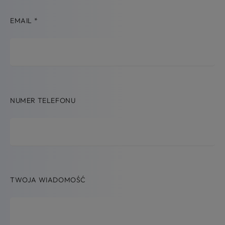
EMAIL
*
NUMER TELEFONU
TWOJA WIADOMOŚĆ