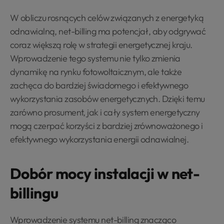
W obliczu rosnących celów związanych z energetyką
odnawialną, net-billing ma potencjał, aby odgrywać
coraz większą rolę w strategii energetycznej kraju.
Wprowadzenie tego systemu nie tylko zmienia
dynamikę na rynku fotowoltaicznym, ale także
zachęca do bardziej świadomego i efektywnego
wykorzystania zasobów energetycznych. Dzięki temu
zarówno prosument, jak i cały system energetyczny
mogą czerpać korzyści z bardziej zrównoważonego i
efektywnego wykorzystania energii odnawialnej.
Dobór mocy instalacji w net-
billingu
Wprowadzenie systemu net-billing znacząco