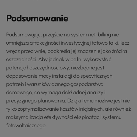
Podsumowanie
Podsumowując, przejście na system net-billing nie
umniejsza atrakcyjności inwestycyjnej fotowoltaiki, lecz
wręcz przeciwnie, podkreśla jej znaczenie jako źródła
oszczędności. Aby jednak w pełni wykorzystać
potencjał oszczędnościowy, niezbędne jest
dopasowanie mocy instalacji do specyficznych
potrzeb i warunków danego gospodarstwa
domowego, co wymaga dokładnej analizy i
precyzyjnego planowania. Dzięki temu możliwe jest nie
tylko zoptymalizowanie kosztów inicjalnych, ale również
maksymalizacja efektywności eksploatacji systemu
fotowoltaicznego.