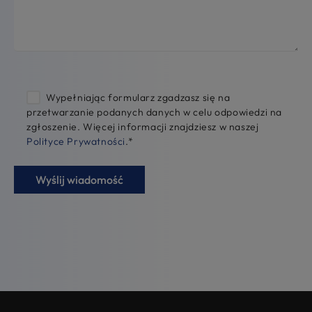
Wypełniając formularz zgadzasz się na
przetwarzanie podanych danych w celu odpowiedzi na
zgłoszenie. Więcej informacji znajdziesz w naszej
Polityce Prywatności
.
*