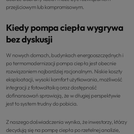
przejściowym lub kompromisowym.
Kiedy pompa ciepła wygrywa
bez dyskusji
W nowych domach, budynkach energooszczędnych i
po termomodernizacji pompa ciepła jest obecnie
rozwiązaniem najbardziej racjonalnym. Niskie koszty
eksploatacji, wysoki komfort użytkowania, możliwość
integracji z fotowoltaiką oraz dostępność
dofinansowań sprawiają, że w długiej perspektywie
jest to system trudny do pobicia.
Z naszego doświadczenia wynika, że inwestorzy, którzy
decydują się na pompę ciepła po rzetelnej analizie,