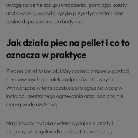
uwagę na cenie zakupu urządzenia, pomijając koszty
użytkowania, wygodę, ryzyko przyszłych zmian oraz
realne dopasowanie do budynku.
Jak działa piec na pellet i co to
oznacza w praktyce
Piec na pellet to kocioł, który spala biomasę w postaci
sprasowanych granulek z odpadów drzewnych.
Wytwarzane w ten sposób ciepło ogrzewa wodę w
instalacji centralnego ogrzewania oraz, opcjonalnie,
ciepłą wodę użytkową.
Na pierwszy rzut oka system wydaje się prosty i
znajomy, szczególnie dla osób, które wcześniej