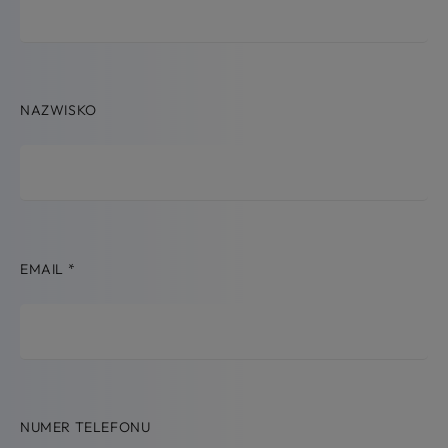
NAZWISKO
EMAIL
*
NUMER TELEFONU