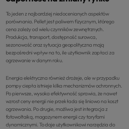
To jeden z najbardziej niedocenianych aspektów
porównania. Pellet jest paliwem fizycznym, którego
cena zależy od wielu czynników zewnętrznych.
Produkcja, transport, dostępność surowca,
sezonowość oraz sytuacja geopolityczna mają
bezpośredni wpływ na to, ile użytkownik zapłaci za
ogrzewanie w danym roku.
Energia elektryczna również drożeje, ale w przypadku
pompy ciepła istnieje kilka mechanizmów ochronnych.
Po pierwsze, wysoka efektywność sprawia, że nawet
wzrost ceny energii nie przekłada się liniowo na koszt
ogrzewania. Po drugie, możliwa jest integracja z
fotowoltaiką, magazynem energii czy taryfami
dynamicznymi. To daje użytkownikowi narzędzia do