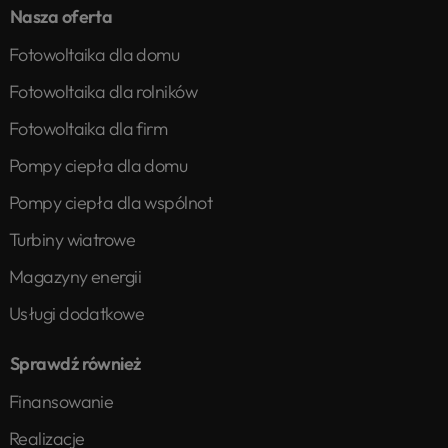
Nasza oferta
Fotowoltaika dla domu
Fotowoltaika dla rolników
Fotowoltaika dla firm
Pompy ciepła dla domu
Pompy ciepła dla wspólnot
Turbiny wiatrowe
Magazyny energii
Usługi dodatkowe
Sprawdź również
Finansowanie
Realizacje