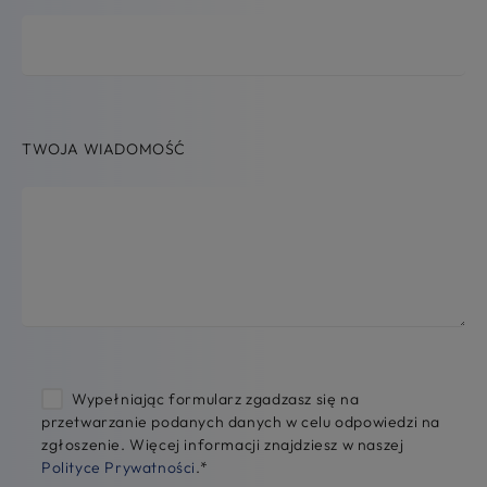
TWOJA WIADOMOŚĆ
Wypełniając formularz zgadzasz się na
przetwarzanie podanych danych w celu odpowiedzi na
zgłoszenie. Więcej informacji znajdziesz w naszej
Polityce Prywatności
.
*