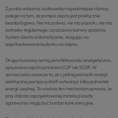
Z punktu widzenia użytkownika najważniejsza różnica
polega na tym, że pompa ciepła jest praktycznie
bezobsługowa. Nie ma paliwa, nie ma popiołu, nie ma
potrzeby regularnego czyszczenia komory spalania.
System działa automatycznie, reagując na
zapotrzebowanie budynku na ciepło.
Drugą kluczową cechą jest efektywność energetyczna,
opisywana współczynnikiem COP lub SCOP. W
uproszczeniu oznacza to, że z jednej jednostki energii
elektrycznej pompa potrafi wytworzyć kilka jednostek
energii cieplnej. To właśnie ten mechanizm sprawia, że
przy dobrze zaprojektowanej instalacji koszty
ogrzewania mogą być bardzo konkurencyjne.