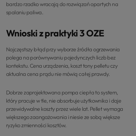
bardzo rzadko wracają do rozwiązań opartych na
spalaniu paliwa.
Wnioski z praktyki 3 OZE
Najczęstszy błąd przy wyborze źródła ogrzewania
polega na porównywaniu pojedynczych liczb bez
kontekstu. Cena urządzenia, koszt tony pelletu czy
aktualna cena prądu nie mówią całej prawdy.
Dobrze zaprojektowana pompa ciepła to system,
który pracuje w tle, nie absorbuje użytkownika i daje
przewidywalne koszty przez wiele lat. Pellet wymaga
większego zaangażowania i niesie ze sobą większe
ryzyko zmienności kosztów.