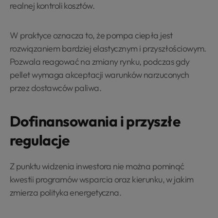
realnej kontroli kosztów.
W praktyce oznacza to, że pompa ciepła jest
rozwiązaniem bardziej elastycznym i przyszłościowym.
Pozwala reagować na zmiany rynku, podczas gdy
pellet wymaga akceptacji warunków narzuconych
przez dostawców paliwa.
Dofinansowania i przyszłe
regulacje
Z punktu widzenia inwestora nie można pominąć
kwestii programów wsparcia oraz kierunku, w jakim
zmierza polityka energetyczna.