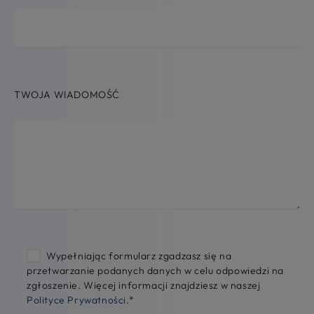
TWOJA WIADOMOŚĆ
Wypełniając formularz zgadzasz się na
przetwarzanie podanych danych w celu odpowiedzi na
zgłoszenie. Więcej informacji znajdziesz w naszej
Polityce Prywatności
.
*