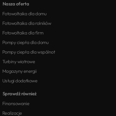
Nasza oferta
Fotowoltaika dla domu
Fotowoltaika dla rolników
Fotowoltaika dla firm
Pompy ciepła dla domu
Pompy ciepła dla wspólnot
Turbiny wiatrowe
Magazyny energii
Usługi dodatkowe
Sprawdź również
Finansowanie
Realizacje