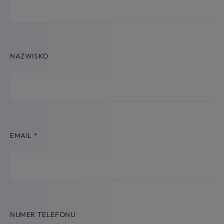
NAZWISKO
EMAIL
*
NUMER TELEFONU