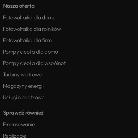
Nasza oferta
Fotowoltaika dla domu
Fotowoltaika dla rolników
Fotowoltaika dla firm
Pompy ciepła dla domu
Pompy ciepła dla wspólnot
Turbiny wiatrowe
Magazyny energii
Usługi dodatkowe
Sprawdź również
Finansowanie
Realizacje