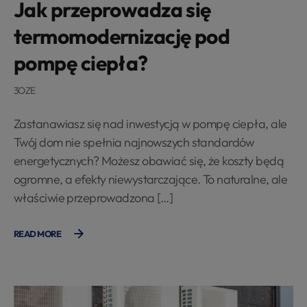
Jak przeprowadza się
termomodernizację pod
pompę ciepła?
3OZE
Zastanawiasz się nad inwestycją w pompę ciepła, ale
Twój dom nie spełnia najnowszych standardów
energetycznych? Możesz obawiać się, że koszty będą
ogromne, a efekty niewystarczające. To naturalne, ale
właściwie przeprowadzona […]
READ MORE