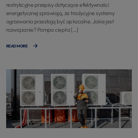
restrykcyjne przepisy dotyczące efektywności
energetycznej sprawiają, że tradycyjne systemy
ogrzewania przestają być opłacalne. Jakie jest
rozwiązanie? Pompa ciepła […]
READ MORE