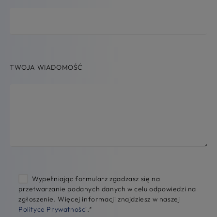
TWOJA WIADOMOŚĆ
Wypełniając formularz zgadzasz się na
przetwarzanie podanych danych w celu odpowiedzi na
zgłoszenie. Więcej informacji znajdziesz w naszej
Polityce Prywatności
.
*