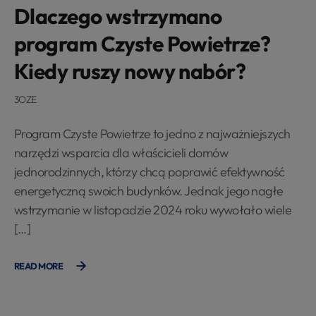
Dlaczego wstrzymano
program Czyste Powietrze?
Kiedy ruszy nowy nabór?
3OZE
Program Czyste Powietrze to jedno z najważniejszych
narzędzi wsparcia dla właścicieli domów
jednorodzinnych, którzy chcą poprawić efektywność
energetyczną swoich budynków. Jednak jego nagłe
wstrzymanie w listopadzie 2024 roku wywołało wiele
[…]
READ MORE