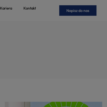
Kariera
Kontakt
Napisz do nas