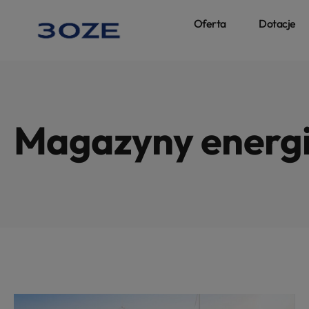
Oferta
Dotacje
Magazyny energi