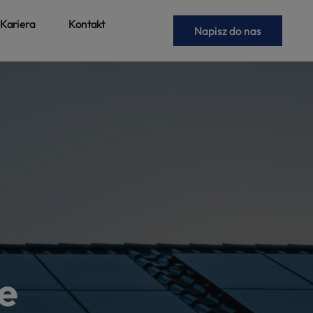
Kariera
Kontakt
Napisz do nas
e