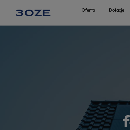
Oferta
Dotacje