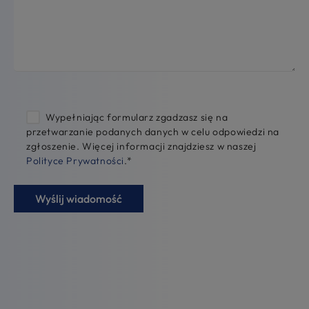
Wypełniając formularz zgadzasz się na
przetwarzanie podanych danych w celu odpowiedzi na
zgłoszenie. Więcej informacji znajdziesz w naszej
Polityce Prywatności
.
*