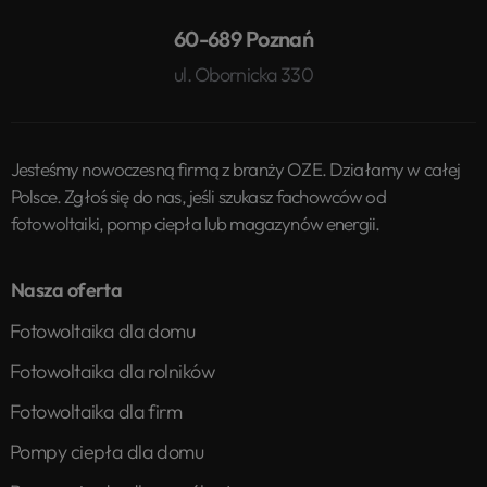
60-689 Poznań
ul. Obornicka 330
Jesteśmy nowoczesną firmą z branży OZE. Działamy w całej
Polsce. Zgłoś się do nas, jeśli szukasz fachowców od
fotowoltaiki, pomp ciepła lub magazynów energii.
Nasza oferta
Fotowoltaika dla domu
Fotowoltaika dla rolników
Fotowoltaika dla firm
Pompy ciepła dla domu