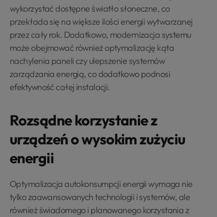
wykorzystać dostępne światło słoneczne, co
przekłada się na większe ilości energii wytwarzanej
przez cały rok. Dodatkowo, modernizacja systemu
może obejmować również optymalizację kąta
nachylenia paneli czy ulepszenie systemów
zarządzania energią, co dodatkowo podnosi
efektywność całej instalacji.
Rozsądne korzystanie z
urządzeń o wysokim zużyciu
energii
Optymalizacja autokonsumpcji energii wymaga nie
tylko zaawansowanych technologii i systemów, ale
również świadomego i planowanego korzystania z