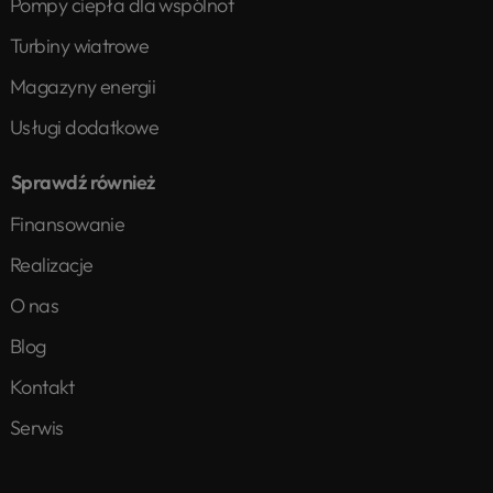
Pompy ciepła dla wspólnot
Turbiny wiatrowe
Magazyny energii
Usługi dodatkowe
Sprawdź również
Finansowanie
Realizacje
O nas
Blog
Kontakt
Serwis