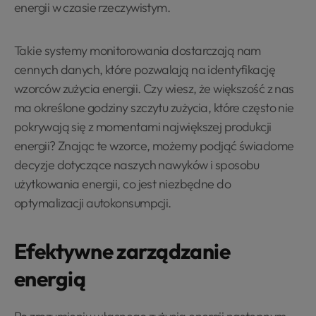
energii w czasie rzeczywistym.
Takie systemy monitorowania dostarczają nam
cennych danych, które pozwalają na identyfikację
wzorców zużycia energii. Czy wiesz, że większość z nas
ma określone godziny szczytu zużycia, które często nie
pokrywają się z momentami największej produkcji
energii? Znając te wzorce, możemy podjąć świadome
decyzje dotyczące naszych nawyków i sposobu
użytkowania energii, co jest niezbędne do
optymalizacji autokonsumpcji.
Efektywne zarządzanie
energią