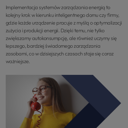
Implementacja systemów zarządzania energią to
kolejny krok w kierunku inteligentnego domu czy firmy,
gdzie każde urządzenie pracuje z myślą o optymalizacji
zużycia i produkcji energii. Dzięki temu, nie tylko
zwiększamy autokonsumpcję, ale również uczymy się
lepszego, bardziej świadomego zarządzania
zasobami, co w dzisiejszych czasach staje się coraz
ważniejsze.