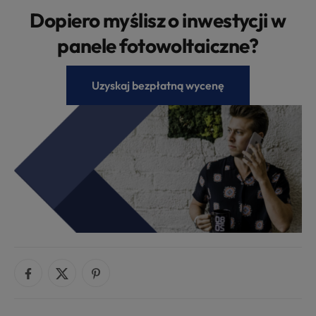
Dopiero myślisz o inwestycji w
panele fotowoltaiczne?
Uzyskaj bezpłatną wycenę