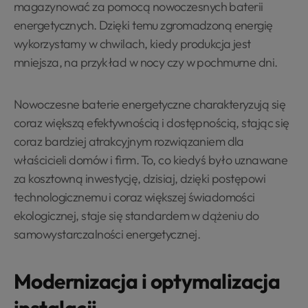
magazynować za pomocą nowoczesnych baterii
energetycznych. Dzięki temu zgromadzoną energię
wykorzystamy w chwilach, kiedy produkcja jest
mniejsza, na przykład w nocy czy w pochmurne dni.
Nowoczesne baterie energetyczne charakteryzują się
coraz większą efektywnością i dostępnością, stając się
coraz bardziej atrakcyjnym rozwiązaniem dla
właścicieli domów i firm. To, co kiedyś było uznawane
za kosztowną inwestycję, dzisiaj, dzięki postępowi
technologicznemu i coraz większej świadomości
ekologicznej, staje się standardem w dążeniu do
samowystarczalności energetycznej.
Modernizacja i optymalizacja
instalacji