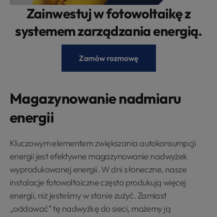
Zainwestuj w fotowoltaikę z
systemem zarządzania energią.
Zamów rozmowę
Magazynowanie nadmiaru
energii
Kluczowym elementem zwiększania autokonsumpcji
energii jest efektywne magazynowanie nadwyżek
wyprodukowanej energii. W dni słoneczne, nasze
instalacje fotowoltaiczne często produkują więcej
energii, niż jesteśmy w stanie zużyć. Zamiast
„oddawać” tę nadwyżkę do sieci, możemy ją