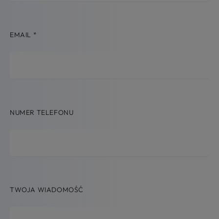
EMAIL
*
NUMER TELEFONU
TWOJA WIADOMOŚĆ