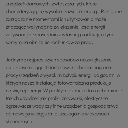
urządzeń domowych, zwłaszcza tych, które
charakteryzują się wysokim zużyciem energii. Rozsądne
zarządzanie momentami ich użytkowania może
znacząco wpłynąć na zwiększenie ilości energii
zużywanej bezpośrednio z własnej produkcji, a tym
samym na obniżenie rachunków za prąd.
Jednym z najprostszych sposobów na zwiększenie
autokonsumpcji jest dostosowanie harmonogramu
pracy urządzeń o wysokim zużyciu energii do godzin, w
których nasza instalacja fotowoltaiczna produkuje
najwięcej energii. W praktyce oznacza to uruchamianie
takich urządzeń jak pralki, zmywarki, elektryczne
ogrzewacze wody czy inne urządzenia gospodarstwa
domowego w ciągu dnia, szczególnie w okresach
słonecznych.