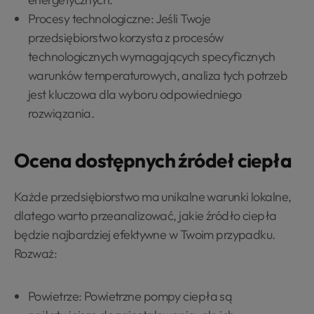
Procesy technologiczne: Jeśli Twoje
przedsiębiorstwo korzysta z procesów
technologicznych wymagających specyficznych
warunków temperaturowych, analiza tych potrzeb
jest kluczowa dla wyboru odpowiedniego
rozwiązania.
Ocena dostępnych źródeł ciepła
Każde przedsiębiorstwo ma unikalne warunki lokalne,
dlatego warto przeanalizować, jakie źródło ciepła
będzie najbardziej efektywne w Twoim przypadku.
Rozważ:
Powietrze: Powietrzne pompy ciepła są