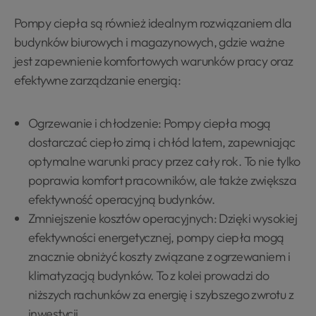
Pompy ciepła są również idealnym rozwiązaniem dla
budynków biurowych i magazynowych, gdzie ważne
jest zapewnienie komfortowych warunków pracy oraz
efektywne zarządzanie energią:
Ogrzewanie i chłodzenie: Pompy ciepła mogą
dostarczać ciepło zimą i chłód latem, zapewniając
optymalne warunki pracy przez cały rok. To nie tylko
poprawia komfort pracowników, ale także zwiększa
efektywność operacyjną budynków.
Zmniejszenie kosztów operacyjnych: Dzięki wysokiej
efektywności energetycznej, pompy ciepła mogą
znacznie obniżyć koszty związane z ogrzewaniem i
klimatyzacją budynków. To z kolei prowadzi do
niższych rachunków za energię i szybszego zwrotu z
inwestycji.