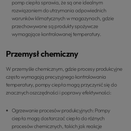
pomp ciepła sprawia, że są one idealnym
rozwiązaniem do utrzymania odpowiednich
warunków klimatycznych w magazynach, gdzie
przechowywane są produkty spożywcze
wymagające kontrolowanej temperatury.
Przemysł chemiczny
W przemyśle chemicznym, gdzie procesy produkcyjne
często wymagają precyzyjnego kontrolowania
temperatury, pompy ciepła mogą przyczynić się do
znacznych oszczędności i poprawy efektywności:
Ogrzewanie procesów produkcyjnych: Pompy
ciepła mogą dostarczać ciepło do różnych
procesów chemicznych, takich jak reakcje