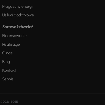
Magazyny energii
Usługi dodatkowe
Sprawdź również
Finansowanie
Realizacje
O nas
Blog
Kontakt
Serwis
© 2026 | 3OZE