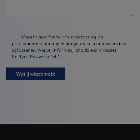
Wypełniając formularz zgadzasz się na
przetwarzanie podanych danych w celu odpowiedzi na
zgłoszenie. Więcej informacji znajdziesz w naszej
Polityce Prywatności
.
*