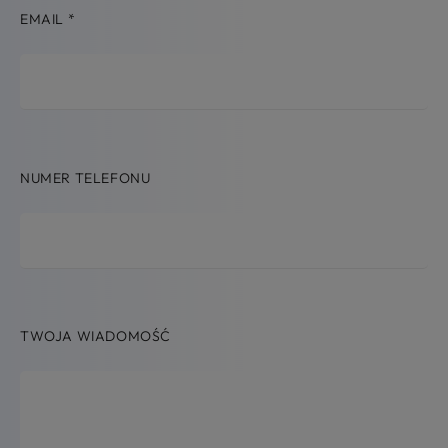
EMAIL
*
NUMER TELEFONU
TWOJA WIADOMOŚĆ