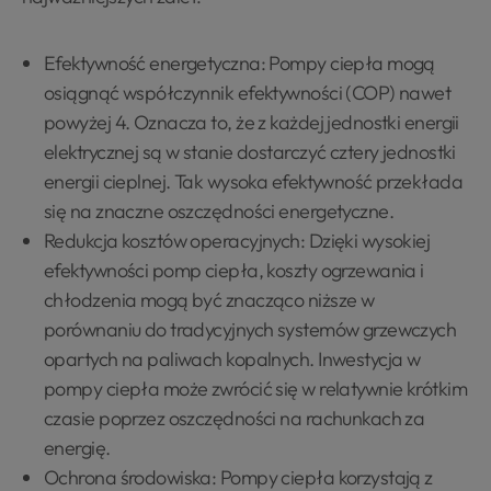
Efektywność energetyczna: Pompy ciepła mogą
osiągnąć współczynnik efektywności (COP) nawet
powyżej 4. Oznacza to, że z każdej jednostki energii
elektrycznej są w stanie dostarczyć cztery jednostki
energii cieplnej. Tak wysoka efektywność przekłada
się na znaczne oszczędności energetyczne.
Redukcja kosztów operacyjnych: Dzięki wysokiej
efektywności pomp ciepła, koszty ogrzewania i
chłodzenia mogą być znacząco niższe w
porównaniu do tradycyjnych systemów grzewczych
opartych na paliwach kopalnych. Inwestycja w
pompy ciepła może zwrócić się w relatywnie krótkim
czasie poprzez oszczędności na rachunkach za
energię.
Ochrona środowiska: Pompy ciepła korzystają z