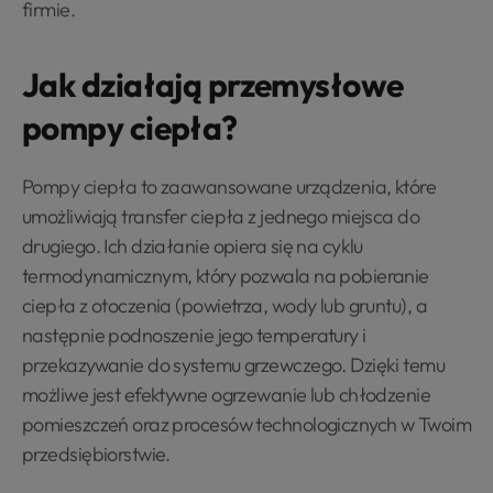
firmie.
Jak działają przemysłowe
pompy ciepła?
Pompy ciepła to zaawansowane urządzenia, które
umożliwiają transfer ciepła z jednego miejsca do
drugiego. Ich działanie opiera się na cyklu
termodynamicznym, który pozwala na pobieranie
ciepła z otoczenia (powietrza, wody lub gruntu), a
następnie podnoszenie jego temperatury i
przekazywanie do systemu grzewczego. Dzięki temu
możliwe jest efektywne ogrzewanie lub chłodzenie
pomieszczeń oraz procesów technologicznych w Twoim
przedsiębiorstwie.