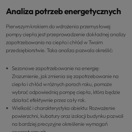
Analiza potrzeb energetycznych
Pierwszym krokiem do wdrożenia przemysłowej
pompy ciepła jest przeprowadzenie dokładnej analizy
zapotrzebowania na ciepło i chłód w Twoim
przedsiębiorstwie. Taka analiza pozwala określić:
Sezonowe zapotrzebowanie na energię:
Zrozumienie, jak zmienia się zapotrzebowanie na
ciepło i chłód w różnych porach roku, pomoże
wybrać odpowiednią pompę ciepła, która będzie
działać efektywnie przez cały rok.
Wielkość i charakterystyka obiektu: Rozważenie
powierzchni, kubatury oraz izolacji budynku pozwoli
na bardziej precyzyjne określenie wymagań
energetycznych.