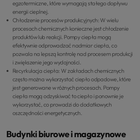
egzotermiczne, które wymagają stałego dopływu
energii cieplnej.
Chłodzenie procesów produkcyjnych: W wielu
procesach chemicznych konieczne jest chłodzenie
produktów lub reakcji. Pompy ciepła mogą
efektywnie odprowadzać nadmiar ciepła, co
pozwala na lepszą kontrolę nad procesem produkcji
i zwiększenie jego wydajności.
Recyrkulacja ciepła: W zakładach chemicznych
często można wykorzystać ciepło odpadowe, które
jest generowane w różnych procesach. Pompy
ciepła mogą odzyskiwać to ciepło i ponownie je
wykorzystać, co prowadzi do dodatkowych
oszczędności energetycznych.
Budynki biurowe i magazynowe