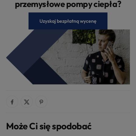
przemysłowe pompy ciepła?
Uzyskaj bezpłatną wycenę
Może Ci się spodobać