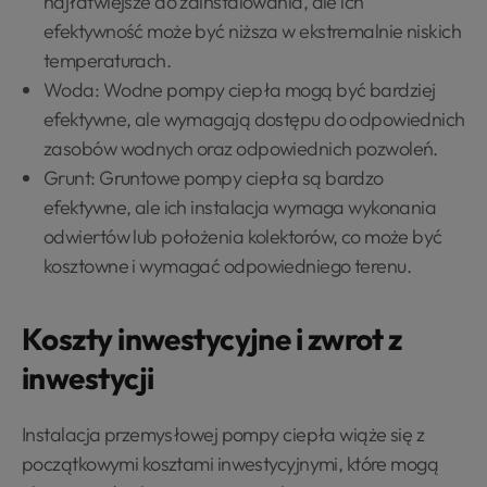
najłatwiejsze do zainstalowania, ale ich
efektywność może być niższa w ekstremalnie niskich
temperaturach.
Woda: Wodne pompy ciepła mogą być bardziej
efektywne, ale wymagają dostępu do odpowiednich
zasobów wodnych oraz odpowiednich pozwoleń.
Grunt: Gruntowe pompy ciepła są bardzo
efektywne, ale ich instalacja wymaga wykonania
odwiertów lub położenia kolektorów, co może być
kosztowne i wymagać odpowiedniego terenu.
Koszty inwestycyjne i zwrot z
inwestycji
Instalacja przemysłowej pompy ciepła wiąże się z
początkowymi kosztami inwestycyjnymi, które mogą