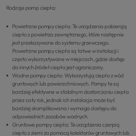
Rodzaje pomp ciepła:
Powietrzne pompy ciepła: Te urządzenia pobierają
ciepło z powietrza zewnętrznego, które następnie
jest przekazywane do systemu grzewczego.
Powietrzne pompy ciepła są łatwe w instalacji i
często wykorzystywane w miejscach, gdzie dostęp
do innych źródeł ciepła jest ograniczony.
Wodne pompy ciepła: Wykorzystują ciepło z wód
gruntowych lub powierzchniowych. Pompy te są
bardziej efektywne w stabilnym dostarczaniu ciepła
przez cały rok, jednak ich instalacja może być
bardziej skomplikowana i wymaga dostępu do
odpowiednich zasobów wodnych.
Gruntowe pompy ciepła: Te urządzenia czerpią
ciepło z ziemi za pomocą kolektorów gruntowych lub