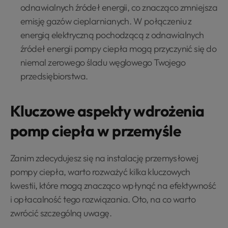
odnawialnych źródeł energii, co znacząco zmniejsza
emisję gazów cieplarnianych. W połączeniu z
energią elektryczną pochodzącą z odnawialnych
źródeł energii pompy ciepła mogą przyczynić się do
niemal zerowego śladu węglowego Twojego
przedsiębiorstwa.
Kluczowe aspekty wdrożenia
pomp ciepła w przemyśle
Zanim zdecydujesz się na instalację przemysłowej
pompy ciepła, warto rozważyć kilka kluczowych
kwestii, które mogą znacząco wpłynąć na efektywność
i opłacalność tego rozwiązania. Oto, na co warto
zwrócić szczególną uwagę.