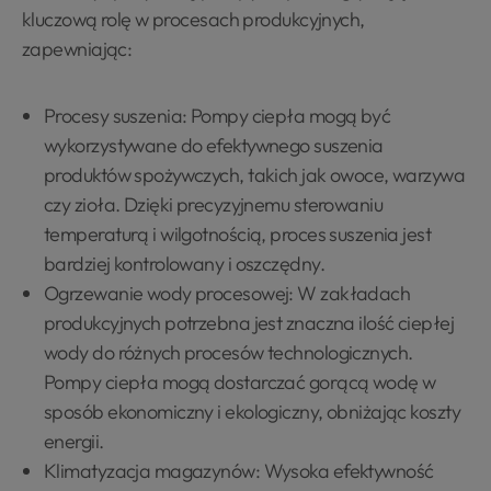
kluczową rolę w procesach produkcyjnych,
zapewniając:
Procesy suszenia: Pompy ciepła mogą być
wykorzystywane do efektywnego suszenia
produktów spożywczych, takich jak owoce, warzywa
czy zioła. Dzięki precyzyjnemu sterowaniu
temperaturą i wilgotnością, proces suszenia jest
bardziej kontrolowany i oszczędny.
Ogrzewanie wody procesowej: W zakładach
produkcyjnych potrzebna jest znaczna ilość ciepłej
wody do różnych procesów technologicznych.
Pompy ciepła mogą dostarczać gorącą wodę w
sposób ekonomiczny i ekologiczny, obniżając koszty
energii.
Klimatyzacja magazynów: Wysoka efektywność