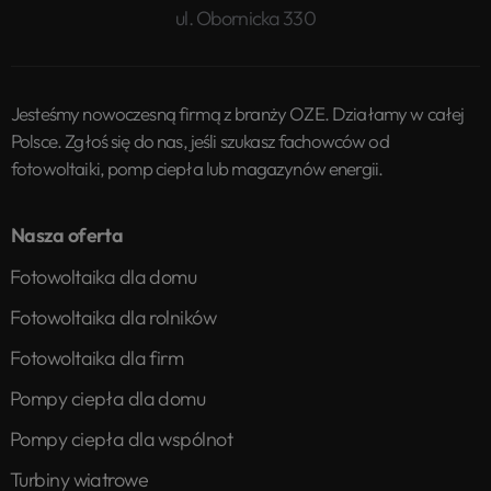
ul. Obornicka 330
Jesteśmy nowoczesną firmą z branży OZE. Działamy w całej
Polsce. Zgłoś się do nas, jeśli szukasz fachowców od
fotowoltaiki, pomp ciepła lub magazynów energii.
Nasza oferta
Fotowoltaika dla domu
Fotowoltaika dla rolników
Fotowoltaika dla firm
Pompy ciepła dla domu
Pompy ciepła dla wspólnot
Turbiny wiatrowe