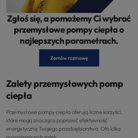
Zgłoś się, a pomożemy Ci wybrać
przemysłowe pompy ciepła o
najlepszych parametrach.
Zamów rozmowę
Zalety przemysłowych pomp
ciepła
Przemysłowe pompy ciepła oferują liczne korzyści,
które mogą znacząco poprawić efektywność
energetyczną Twojego przedsiębiorstwa. Oto kilka
najważniejszych zalet: