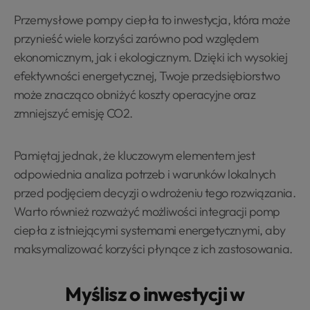
Przemysłowe pompy ciepła to inwestycja, która może
przynieść wiele korzyści zarówno pod względem
ekonomicznym, jak i ekologicznym. Dzięki ich wysokiej
efektywności energetycznej, Twoje przedsiębiorstwo
może znacząco obniżyć koszty operacyjne oraz
zmniejszyć emisję CO2.
Pamiętaj jednak, że kluczowym elementem jest
odpowiednia analiza potrzeb i warunków lokalnych
przed podjęciem decyzji o wdrożeniu tego rozwiązania.
Warto również rozważyć możliwości integracji pomp
ciepła z istniejącymi systemami energetycznymi, aby
maksymalizować korzyści płynące z ich zastosowania.
Myślisz o inwestycji w