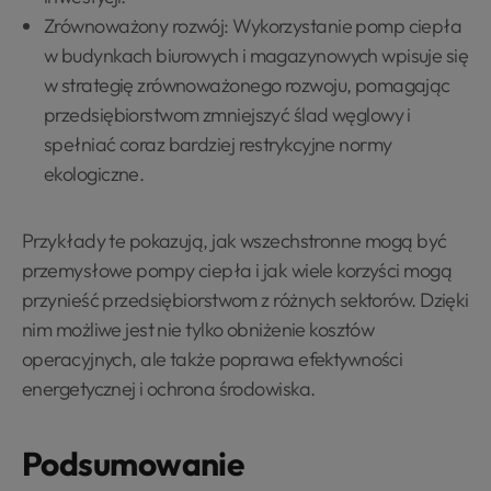
Zrównoważony rozwój: Wykorzystanie pomp ciepła
w budynkach biurowych i magazynowych wpisuje się
w strategię zrównoważonego rozwoju, pomagając
przedsiębiorstwom zmniejszyć ślad węglowy i
spełniać coraz bardziej restrykcyjne normy
ekologiczne.
Przykłady te pokazują, jak wszechstronne mogą być
przemysłowe pompy ciepła i jak wiele korzyści mogą
przynieść przedsiębiorstwom z różnych sektorów. Dzięki
nim możliwe jest nie tylko obniżenie kosztów
operacyjnych, ale także poprawa efektywności
energetycznej i ochrona środowiska.
Podsumowanie