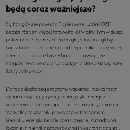
będą coraz ważniejsze?
Są trzy główne powody. Po pierwsze, udział OZE
będzie rósł. Im więcej fotowoltaiki i wiatru, tym większa
potrzeba elastyczności. Po drugie, ceny energii będą
coraz bardziej zależne od godzin produkcji i zużycia. Po
trzecie, spadające koszty baterii sprawiają, że
magazynowanie staje się dostępne dla coraz większej
liczby odbiorców.
Do tego dochodzą programy wsparcia, rozwój taryf
dynamicznych, cyfryzacja energetyki, rosnące
znaczenie autokonsumpcji i potrzeba odciążenia sieci.
Wszystkie te czynniki prowadzą w tym samym
kierunku: energia będzie coraz częściej zarządzana
lokalnie, a nie tylko produkowana i wysyłana do sieci.