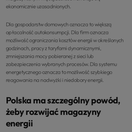
ekonomicznie uzasadnionych.
Dla gospodarstw domowych oznacza to większą
opłacalność autokonsumpcji. Dla firm oznacza
możliwość ograniczania kosztów energii w określonych
godzinach, pracy z taryfami dynamicznymi,
zmniejszania mocy pobieranej z sieci lub
zabezpieczenia wybranych procesów. Dla systemu
energetycznego oznacza to możliwość szybkiego
reagowania na nadwyżki i niedobory energii.
Polska ma szczególny powód,
żeby rozwijać magazyny
energii