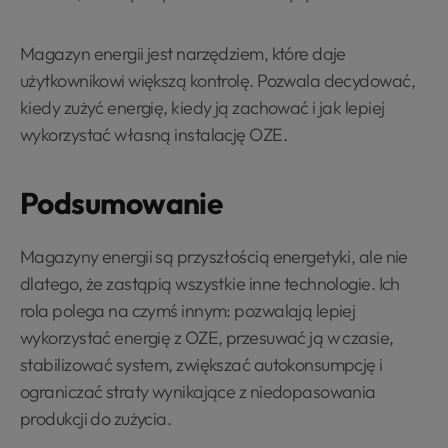
Magazyn energii jest narzędziem, które daje
użytkownikowi większą kontrolę. Pozwala decydować,
kiedy zużyć energię, kiedy ją zachować i jak lepiej
wykorzystać własną instalację OZE.
Podsumowanie
Magazyny energii są przyszłością energetyki, ale nie
dlatego, że zastąpią wszystkie inne technologie. Ich
rola polega na czymś innym: pozwalają lepiej
wykorzystać energię z OZE, przesuwać ją w czasie,
stabilizować system, zwiększać autokonsumpcję i
ograniczać straty wynikające z niedopasowania
produkcji do zużycia.