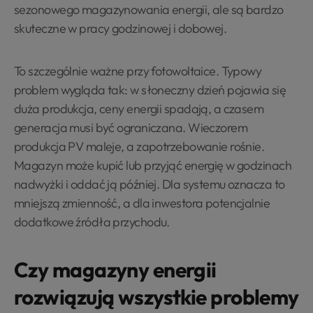
sezonowego magazynowania energii, ale są bardzo
skuteczne w pracy godzinowej i dobowej.
To szczególnie ważne przy fotowoltaice. Typowy
problem wygląda tak: w słoneczny dzień pojawia się
duża produkcja, ceny energii spadają, a czasem
generacja musi być ograniczana. Wieczorem
produkcja PV maleje, a zapotrzebowanie rośnie.
Magazyn może kupić lub przyjąć energię w godzinach
nadwyżki i oddać ją później. Dla systemu oznacza to
mniejszą zmienność, a dla inwestora potencjalnie
dodatkowe źródła przychodu.
Czy magazyny energii
rozwiązują wszystkie problemy