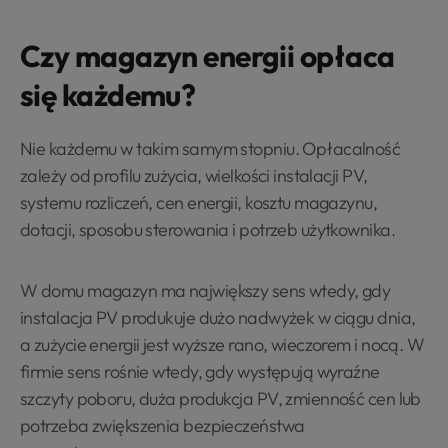
Czy magazyn energii opłaca
się każdemu?
Nie każdemu w takim samym stopniu. Opłacalność
zależy od profilu zużycia, wielkości instalacji PV,
systemu rozliczeń, cen energii, kosztu magazynu,
dotacji, sposobu sterowania i potrzeb użytkownika.
W domu magazyn ma największy sens wtedy, gdy
instalacja PV produkuje dużo nadwyżek w ciągu dnia,
a zużycie energii jest wyższe rano, wieczorem i nocą. W
firmie sens rośnie wtedy, gdy występują wyraźne
szczyty poboru, duża produkcja PV, zmienność cen lub
potrzeba zwiększenia bezpieczeństwa