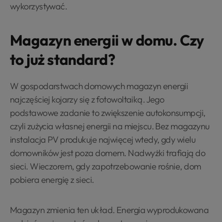
wykorzystywać.
Magazyn energii w domu. Czy
to już standard?
W gospodarstwach domowych magazyn energii
najczęściej kojarzy się z fotowoltaiką. Jego
podstawowe zadanie to zwiększenie autokonsumpcji,
czyli zużycia własnej energii na miejscu. Bez magazynu
instalacja PV produkuje najwięcej wtedy, gdy wielu
domowników jest poza domem. Nadwyżki trafiają do
sieci. Wieczorem, gdy zapotrzebowanie rośnie, dom
pobiera energię z sieci.
Magazyn zmienia ten układ. Energia wyprodukowana