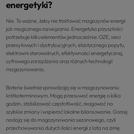
energetyki?
Nie. To ważne, żeby nie traktować magazynów energii
jak magicznego rozwiązania. Energetyka przyszłości
potrzebuje kilku elementów jednocześnie: OZE, sieci
przesyłowych i dystrybucyjnych, elastycznego popytu,
elektrowni sterowalnych, efektywności energetycznej,
cyfrowego zarządzania oraz różnych technologii
magazynowania.
Baterie świetnie sprawdzają się w magazynowaniu
krótkoterminowym. Mogą przesuwać energię o kilka
godzin, stabilizować częstotliwość, reagować na
szybkie zmiany i wspierać lokalne bilansowanie. Gorzej
nadają się do magazynowania sezonowego, czyli
przechowywania dużych ilości energii z lata na zimę.