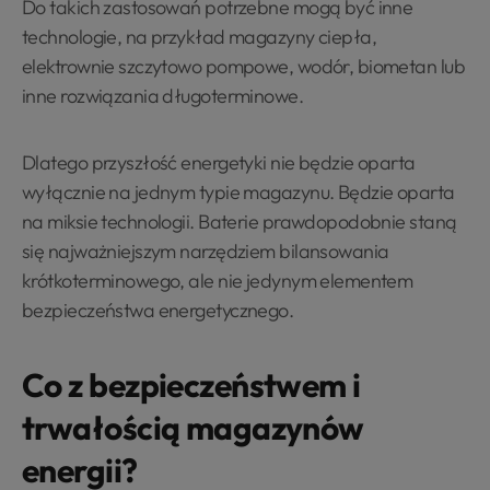
Do takich zastosowań potrzebne mogą być inne
technologie, na przykład magazyny ciepła,
elektrownie szczytowo pompowe, wodór, biometan lub
inne rozwiązania długoterminowe.
Dlatego przyszłość energetyki nie będzie oparta
wyłącznie na jednym typie magazynu. Będzie oparta
na miksie technologii. Baterie prawdopodobnie staną
się najważniejszym narzędziem bilansowania
krótkoterminowego, ale nie jedynym elementem
bezpieczeństwa energetycznego.
Co z bezpieczeństwem i
trwałością magazynów
energii?