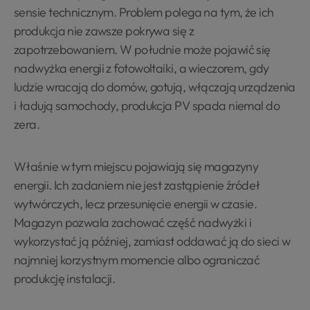
sensie technicznym. Problem polega na tym, że ich
produkcja nie zawsze pokrywa się z
zapotrzebowaniem. W południe może pojawić się
nadwyżka energii z fotowoltaiki, a wieczorem, gdy
ludzie wracają do domów, gotują, włączają urządzenia
i ładują samochody, produkcja PV spada niemal do
zera.
Właśnie w tym miejscu pojawiają się magazyny
energii. Ich zadaniem nie jest zastąpienie źródeł
wytwórczych, lecz przesunięcie energii w czasie.
Magazyn pozwala zachować część nadwyżki i
wykorzystać ją później, zamiast oddawać ją do sieci w
najmniej korzystnym momencie albo ograniczać
produkcję instalacji.