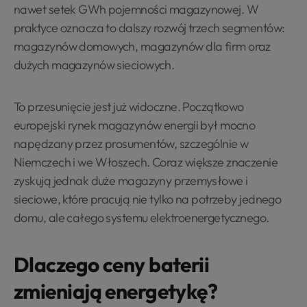
nawet setek GWh pojemności magazynowej. W
praktyce oznacza to dalszy rozwój trzech segmentów:
magazynów domowych, magazynów dla firm oraz
dużych magazynów sieciowych.
To przesunięcie jest już widoczne. Początkowo
europejski rynek magazynów energii był mocno
napędzany przez prosumentów, szczególnie w
Niemczech i we Włoszech. Coraz większe znaczenie
zyskują jednak duże magazyny przemysłowe i
sieciowe, które pracują nie tylko na potrzeby jednego
domu, ale całego systemu elektroenergetycznego.
Dlaczego ceny baterii
zmieniają energetykę?