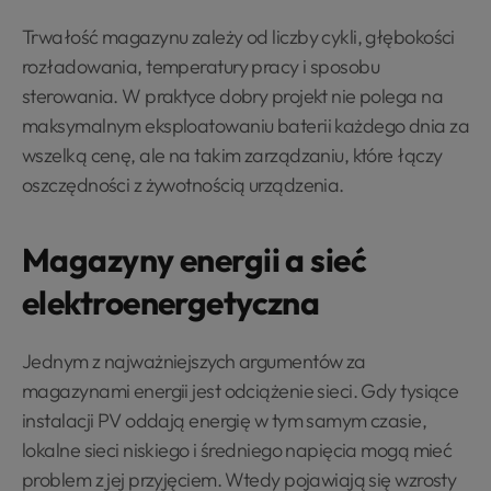
Trwałość magazynu zależy od liczby cykli, głębokości
rozładowania, temperatury pracy i sposobu
sterowania. W praktyce dobry projekt nie polega na
maksymalnym eksploatowaniu baterii każdego dnia za
wszelką cenę, ale na takim zarządzaniu, które łączy
oszczędności z żywotnością urządzenia.
Magazyny energii a sieć
elektroenergetyczna
Jednym z najważniejszych argumentów za
magazynami energii jest odciążenie sieci. Gdy tysiące
instalacji PV oddają energię w tym samym czasie,
lokalne sieci niskiego i średniego napięcia mogą mieć
problem z jej przyjęciem. Wtedy pojawiają się wzrosty