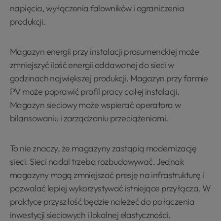
napięcia, wyłączenia falowników i ograniczenia
produkcji.
Magazyn energii przy instalacji prosumenckiej może
zmniejszyć ilość energii oddawanej do sieci w
godzinach największej produkcji. Magazyn przy farmie
PV może poprawić profil pracy całej instalacji.
Magazyn sieciowy może wspierać operatora w
bilansowaniu i zarządzaniu przeciążeniami.
To nie znaczy, że magazyny zastąpią modernizację
sieci. Sieci nadal trzeba rozbudowywać. Jednak
magazyny mogą zmniejszać presję na infrastrukturę i
pozwalać lepiej wykorzystywać istniejące przyłącza. W
praktyce przyszłość będzie należeć do połączenia
inwestycji sieciowych i lokalnej elastyczności.