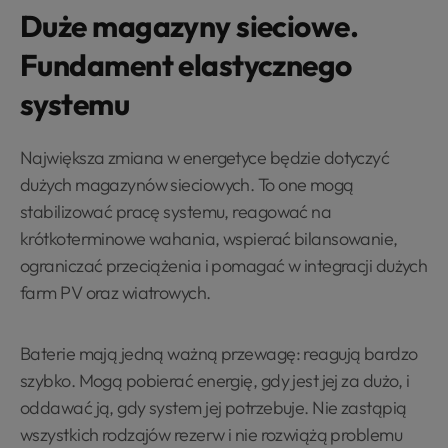
Duże magazyny sieciowe.
Fundament elastycznego
systemu
Największa zmiana w energetyce będzie dotyczyć
dużych magazynów sieciowych. To one mogą
stabilizować pracę systemu, reagować na
krótkoterminowe wahania, wspierać bilansowanie,
ograniczać przeciążenia i pomagać w integracji dużych
farm PV oraz wiatrowych.
Baterie mają jedną ważną przewagę: reagują bardzo
szybko. Mogą pobierać energię, gdy jest jej za dużo, i
oddawać ją, gdy system jej potrzebuje. Nie zastąpią
wszystkich rodzajów rezerw i nie rozwiążą problemu