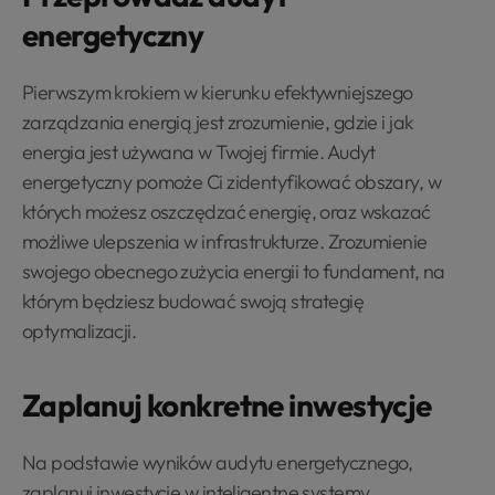
energetyczny
Pierwszym krokiem w kierunku efektywniejszego
zarządzania energią jest zrozumienie, gdzie i jak
energia jest używana w Twojej firmie. Audyt
energetyczny pomoże Ci zidentyfikować obszary, w
których możesz oszczędzać energię, oraz wskazać
możliwe ulepszenia w infrastrukturze. Zrozumienie
swojego obecnego zużycia energii to fundament, na
którym będziesz budować swoją strategię
optymalizacji.
Zaplanuj konkretne inwestycje
Na podstawie wyników audytu energetycznego,
zaplanuj inwestycje w inteligentne systemy