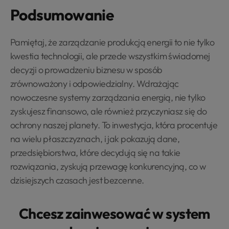
Podsumowanie
Pamiętaj, że zarządzanie produkcją energii to nie tylko
kwestia technologii, ale przede wszystkim świadomej
decyzji o prowadzeniu biznesu w sposób
zrównoważony i odpowiedzialny. Wdrażając
nowoczesne systemy zarządzania energią, nie tylko
zyskujesz finansowo, ale również przyczyniasz się do
ochrony naszej planety. To inwestycja, która procentuje
na wielu płaszczyznach, i jak pokazują dane,
przedsiębiorstwa, które decydują się na takie
rozwiązania, zyskują przewagę konkurencyjną, co w
dzisiejszych czasach jest bezcenne.
Chcesz zainwesować w system