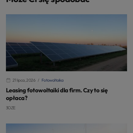
21 lipca, 2026
Fotowoltaika
Leasing fotowoltaiki dla firm. Czy to się
opłaca?
3OZE