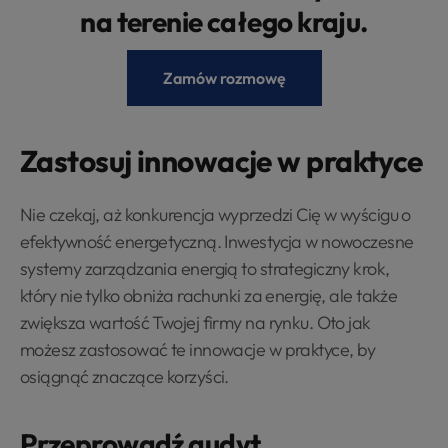
na terenie całego kraju.
Zamów rozmowę
Zastosuj innowacje w praktyce
Nie czekaj, aż konkurencja wyprzedzi Cię w wyścigu o
efektywność energetyczną. Inwestycja w nowoczesne
systemy zarządzania energią to strategiczny krok,
który nie tylko obniża rachunki za energię, ale także
zwiększa wartość Twojej firmy na rynku. Oto jak
możesz zastosować te innowacje w praktyce, by
osiągnąć znaczące korzyści.
Przeprowadź audyt