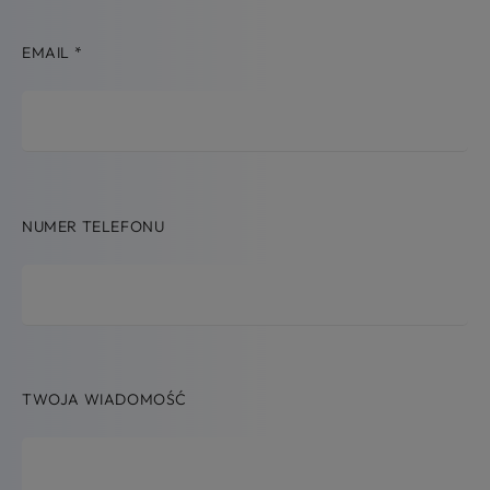
EMAIL
*
NUMER TELEFONU
TWOJA WIADOMOŚĆ