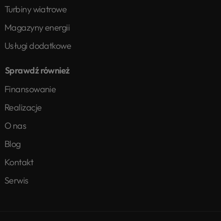
Turbiny wiatrowe
Magazyny energii
Usługi dodatkowe
Sprawdź również
Finansowanie
Realizacje
O nas
Blog
Kontakt
Serwis