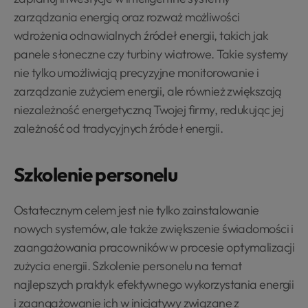
zarządzania energią oraz rozważ możliwości
wdrożenia odnawialnych źródeł energii, takich jak
panele słoneczne czy turbiny wiatrowe. Takie systemy
nie tylko umożliwiają precyzyjne monitorowanie i
zarządzanie zużyciem energii, ale również zwiększają
niezależność energetyczną Twojej firmy, redukując jej
zależność od tradycyjnych źródeł energii.
Szkolenie personelu
Ostatecznym celem jest nie tylko zainstalowanie
nowych systemów, ale także zwiększenie świadomości i
zaangażowania pracowników w procesie optymalizacji
zużycia energii. Szkolenie personelu na temat
najlepszych praktyk efektywnego wykorzystania energii
i zaangażowanie ich w inicjatywy związane z