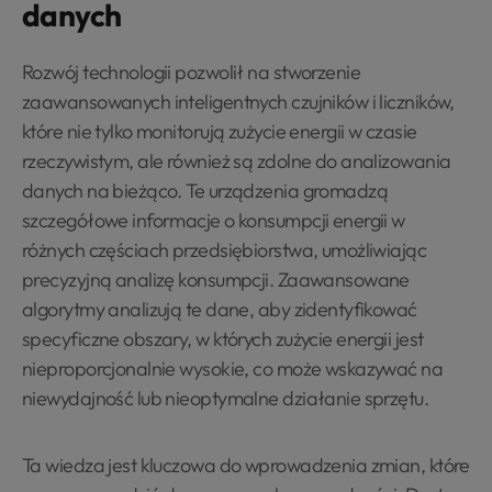
danych
Rozwój technologii pozwolił na stworzenie
zaawansowanych inteligentnych czujników i liczników,
które nie tylko monitorują zużycie energii w czasie
rzeczywistym, ale również są zdolne do analizowania
danych na bieżąco. Te urządzenia gromadzą
szczegółowe informacje o konsumpcji energii w
różnych częściach przedsiębiorstwa, umożliwiając
precyzyjną analizę konsumpcji. Zaawansowane
algorytmy analizują te dane, aby zidentyfikować
specyficzne obszary, w których zużycie energii jest
nieproporcjonalnie wysokie, co może wskazywać na
niewydajność lub nieoptymalne działanie sprzętu.
Ta wiedza jest kluczowa do wprowadzenia zmian, które