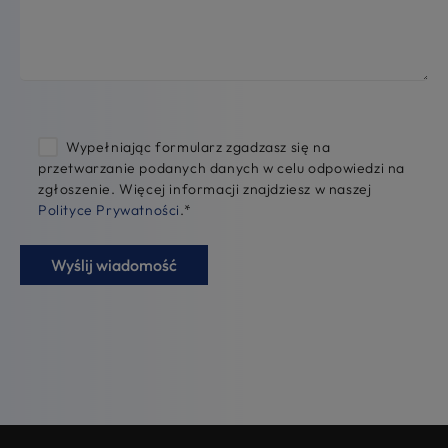
Wypełniając formularz zgadzasz się na
przetwarzanie podanych danych w celu odpowiedzi na
zgłoszenie. Więcej informacji znajdziesz w naszej
Polityce Prywatności
.
*