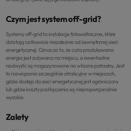
Czym jest system off-grid?
Systemy off-grid to instalacje fotowoltaiczne, które
działają całkowicie niezależnie od zewnętrznej sieci
energetycznej. Oznacza to, że cała produkowana
energia jest zużywana na miejscu, a ewentualne
nadwyżki są magazynowane na własne potrzeby. Jest
to rozwiązanie szczególnie atrakcyjne w miejscach,
gdzie dostęp do sieci energetycznej jest ograniczony
lub gdzie koszty podłączenia są nieproporcjonalnie
wysokie.
Zalety