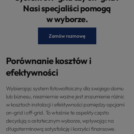
Nasi specjaliści pomogą
w wyborze.
Zamów rozmowę
Porównanie kosztów i
efektywności
Wybierając system fotowoltaiczny dla swojego domu
lub biznesu, niezmiernie ważne jest zrozumienie różnic
w kosztach instalacji i efektywności pomiędzy opcjami
on-grid i off-grid. To właśnie te aspekty często
decydują o ostatecznym wyborze, wpływając na
długoterminową satysfakcję i korzyści finansowe.