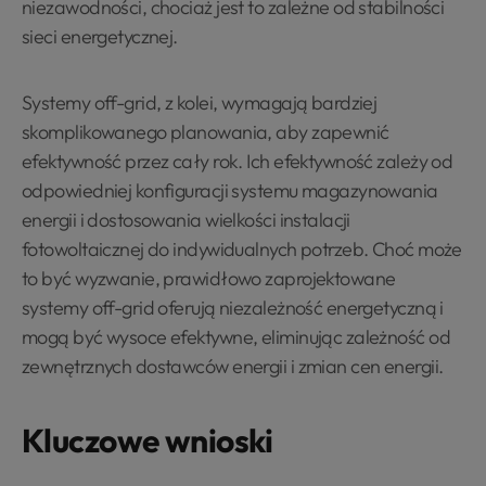
niezawodności, chociaż jest to zależne od stabilności
sieci energetycznej.
Systemy off-grid, z kolei, wymagają bardziej
skomplikowanego planowania, aby zapewnić
efektywność przez cały rok. Ich efektywność zależy od
odpowiedniej konfiguracji systemu magazynowania
energii i dostosowania wielkości instalacji
fotowoltaicznej do indywidualnych potrzeb. Choć może
to być wyzwanie, prawidłowo zaprojektowane
systemy off-grid oferują niezależność energetyczną i
mogą być wysoce efektywne, eliminując zależność od
zewnętrznych dostawców energii i zmian cen energii.
Kluczowe wnioski