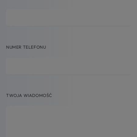
NUMER TELEFONU
TWOJA WIADOMOŚĆ