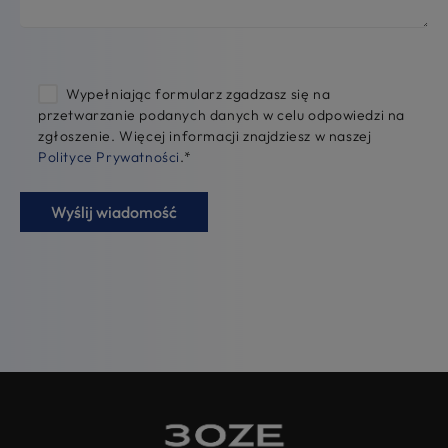
Wypełniając formularz zgadzasz się na
przetwarzanie podanych danych w celu odpowiedzi na
zgłoszenie. Więcej informacji znajdziesz w naszej
Polityce Prywatności
.
*