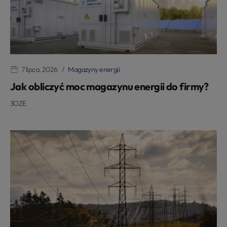
7 lipca, 2026
Magazyny energii
Jak obliczyć moc magazynu energii do firmy?
3OZE