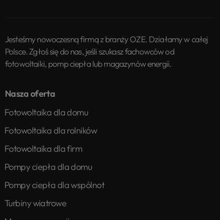
Jesteśmy nowoczesną firmą z branży OZE. Działamy w całej
Polsce. Zgłoś się do nas, jeśli szukasz fachowców od
fotowoltaiki, pomp ciepła lub magazynów energii.
Nasza oferta
Fotowoltaika dla domu
Fotowoltaika dla rolników
Fotowoltaika dla firm
Pompy ciepła dla domu
Pompy ciepła dla wspólnot
Turbiny wiatrowe