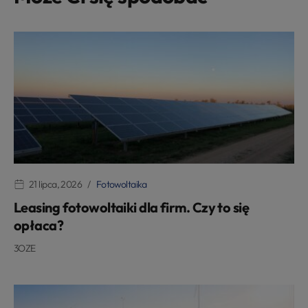
21 lipca, 2026
Fotowoltaika
Leasing fotowoltaiki dla firm. Czy to się
opłaca?
3OZE