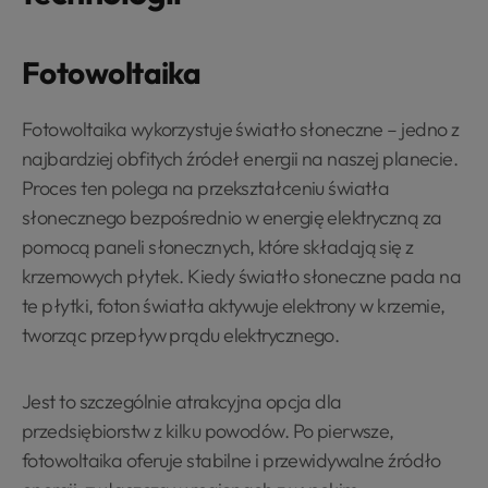
Fotowoltaika
Fotowoltaika wykorzystuje światło słoneczne – jedno z
najbardziej obfitych źródeł energii na naszej planecie.
Proces ten polega na przekształceniu światła
słonecznego bezpośrednio w energię elektryczną za
pomocą paneli słonecznych, które składają się z
krzemowych płytek. Kiedy światło słoneczne pada na
te płytki, foton światła aktywuje elektrony w krzemie,
tworząc przepływ prądu elektrycznego.
Jest to szczególnie atrakcyjna opcja dla
przedsiębiorstw z kilku powodów. Po pierwsze,
fotowoltaika oferuje stabilne i przewidywalne źródło