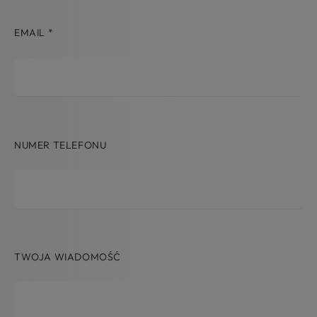
EMAIL
*
NUMER TELEFONU
TWOJA WIADOMOŚĆ