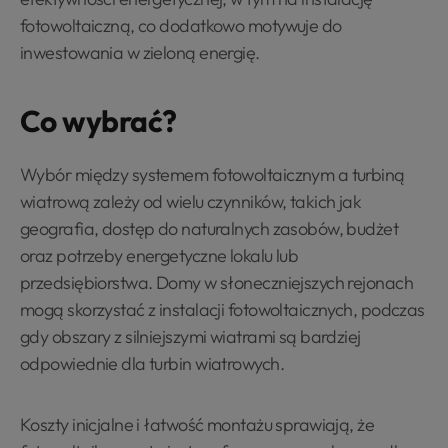
fotowoltaiczną, co dodatkowo motywuje do
inwestowania w zieloną energię.
Co wybrać?
Wybór między systemem fotowoltaicznym a turbiną
wiatrową zależy od wielu czynników, takich jak
geografia, dostęp do naturalnych zasobów, budżet
oraz potrzeby energetyczne lokalu lub
przedsiębiorstwa. Domy w słoneczniejszych rejonach
mogą skorzystać z instalacji fotowoltaicznych, podczas
gdy obszary z silniejszymi wiatrami są bardziej
odpowiednie dla turbin wiatrowych.
Koszty inicjalne i łatwość montażu sprawiają, że