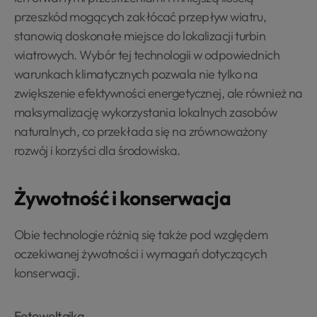
przeszkód mogących zakłócać przepływ wiatru,
stanowią doskonałe miejsce do lokalizacji turbin
wiatrowych. Wybór tej technologii w odpowiednich
warunkach klimatycznych pozwala nie tylko na
zwiększenie efektywności energetycznej, ale również na
maksymalizację wykorzystania lokalnych zasobów
naturalnych, co przekłada się na zrównoważony
rozwój i korzyści dla środowiska.
Żywotność i konserwacja
Obie technologie różnią się także pod względem
oczekiwanej żywotności i wymagań dotyczących
konserwacji.
Fotowoltaika