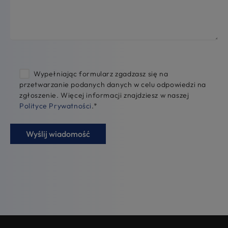
Wypełniając formularz zgadzasz się na
przetwarzanie podanych danych w celu odpowiedzi na
zgłoszenie. Więcej informacji znajdziesz w naszej
Polityce Prywatności
.
*