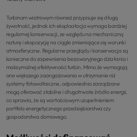
Turbinom wiatrowym również przypisuje się długą
żywotność, jednak ich eksploatacja wymaga bardziej
regularnej konserwacji, ze względu na mechaniczną
naturę i ekspozycję na ciągle zmieniające się warunki
atmosferyczne. Regularne przeglądy i konserwacja są
konieczne do zapewnienia bezawaryjnego działania i
maksymalnej efektywności turbin. Mimo że wymagają
one większego zaangażowania w utrzymanie niż
systemy fotowoltaiczne, odpowiednio zarządzane
mogą oferować stabilne i długotrwałe źródło energii,
co sprawia, że są wartościowym uzupełnieniem
portfela energetycznego przedsiębiorstwa czy
gospodarstwa domowego.