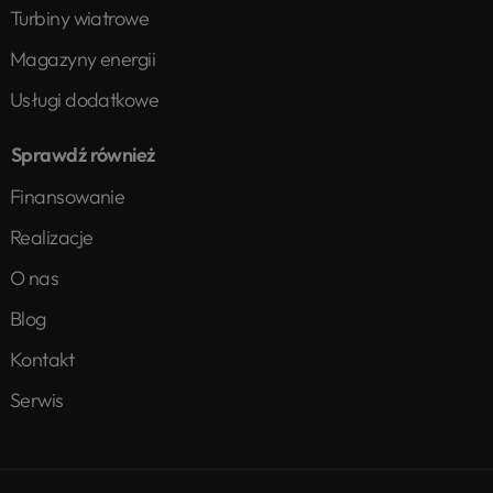
Turbiny wiatrowe
Magazyny energii
Usługi dodatkowe
Sprawdź również
Finansowanie
Realizacje
O nas
Blog
Kontakt
Serwis