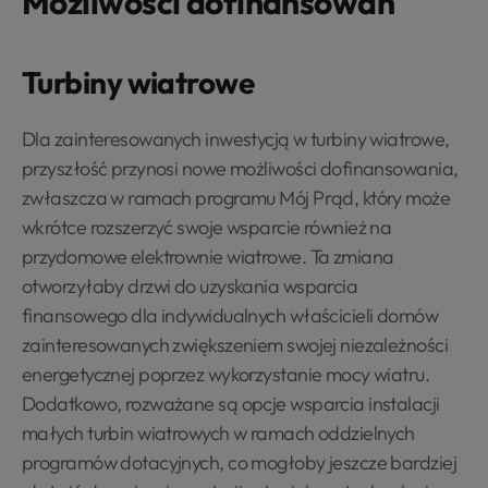
Możliwości dofinansowań
Turbiny wiatrowe
Dla zainteresowanych inwestycją w turbiny wiatrowe,
przyszłość przynosi nowe możliwości dofinansowania,
zwłaszcza w ramach programu Mój Prąd, który może
wkrótce rozszerzyć swoje wsparcie również na
przydomowe elektrownie wiatrowe. Ta zmiana
otworzyłaby drzwi do uzyskania wsparcia
finansowego dla indywidualnych właścicieli domów
zainteresowanych zwiększeniem swojej niezależności
energetycznej poprzez wykorzystanie mocy wiatru.
Dodatkowo, rozważane są opcje wsparcia instalacji
małych turbin wiatrowych w ramach oddzielnych
programów dotacyjnych, co mogłoby jeszcze bardziej