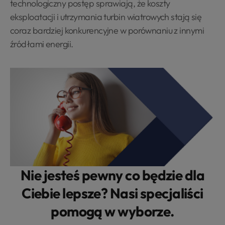
technologiczny postęp sprawiają, że koszty
eksploatacji i utrzymania turbin wiatrowych stają się
coraz bardziej konkurencyjne w porównaniu z innymi
źródłami energii.
Nie jesteś pewny co będzie dla
Ciebie lepsze? Nasi specjaliści
pomogą w wyborze.