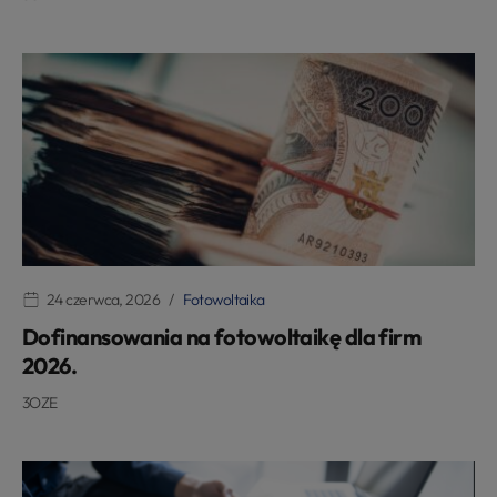
24 czerwca, 2026
Fotowoltaika
Dofinansowania na fotowoltaikę dla firm
2026.
3OZE