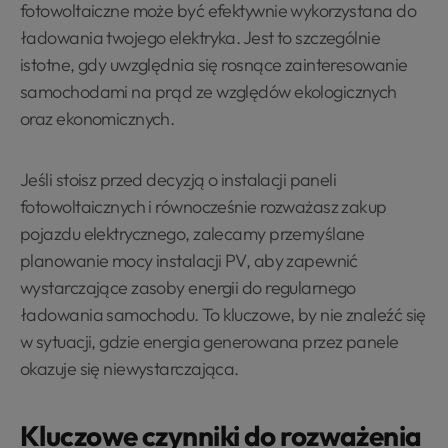
fotowoltaiczne może być efektywnie wykorzystana do
ładowania twojego elektryka. Jest to szczególnie
istotne, gdy uwzględnia się rosnące zainteresowanie
samochodami na prąd ze względów ekologicznych
oraz ekonomicznych.
Jeśli stoisz przed decyzją o instalacji paneli
fotowoltaicznych i równocześnie rozważasz zakup
pojazdu elektrycznego, zalecamy przemyślane
planowanie mocy instalacji PV, aby zapewnić
wystarczające zasoby energii do regularnego
ładowania samochodu. To kluczowe, by nie znaleźć się
w sytuacji, gdzie energia generowana przez panele
okazuje się niewystarczająca.
Kluczowe czynniki do rozważenia