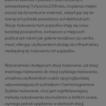
zatwierdzonej 11 stycznia 2018 roku, krajobraz miejski
zaczął się dynamicznie zmieniać, adaptując się do
rosnących potrzeb posiadaczy aut elektrycznych.
Stacje ładowania tych pojazdów stają się coraz
bardziej powszechne, zwłaszcza w miejscach
publicznych takich jak galerie handlowe czy centra
miast, oferując użytkownikom dostęp do infrastruktury
niezbędnej do ładowania ich pojazdów.
Różnorodność dostępnych stacji ładowania, od stacji
średniego ładowania do stacji szybkiego ładowania,
umożliwia użytkownikom wybór opcji najbardziej
odpowiadającej ich potrzebom i harmonogramowi.
Szybkie ładowanie, choć jest najefektywniejszą
metodą naładowania akumulatora w krótkim czasie,
wymaga jednak spędzenia w okolicach stacji