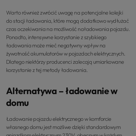
Warto również zwrócić uwagę na potencjalne kolejki
do stacji ładowania, które mogą dodatkowo wydłużać
czas oczekiwania na możliwość naładowania pojazdu.
Ponadto, intensywne korzystanie z szybkiego
ładowania może mieć negatywny wpływ na
żywotność akumulatorów w pojazdach elektrycznych.
Dlatego niektórzy producenci zalecają umiarkowane
korzystanie z tej metody ładowania.
Alternatywa – ładowanie w
domu
Ładowanie pojazdu elektrycznego w komforcie
własnego domu jest możliwe dzięki standardowym
gniazdkom elektrycznym 230V, obecnym w każdym