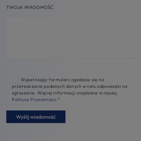
TWOJA WIADOMOŚĆ
Wypełniając formularz zgadzasz się na
przetwarzanie podanych danych w celu odpowiedzi na
zgłoszenie. Więcej informacji znajdziesz w naszej
Polityce Prywatności
.
*