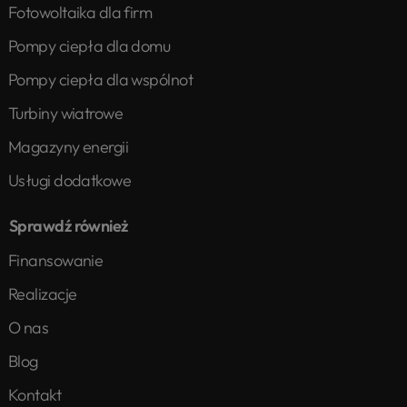
Fotowoltaika dla firm
Pompy ciepła dla domu
Pompy ciepła dla wspólnot
Turbiny wiatrowe
Magazyny energii
Usługi dodatkowe
Sprawdź również
Finansowanie
Realizacje
O nas
Blog
Kontakt