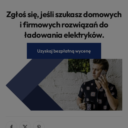
Zgłoś się, jeśli szukasz domowych
i firmowych rozwiązań do
ładowania elektryków.
Uzyskaj bezpłatną wycenę