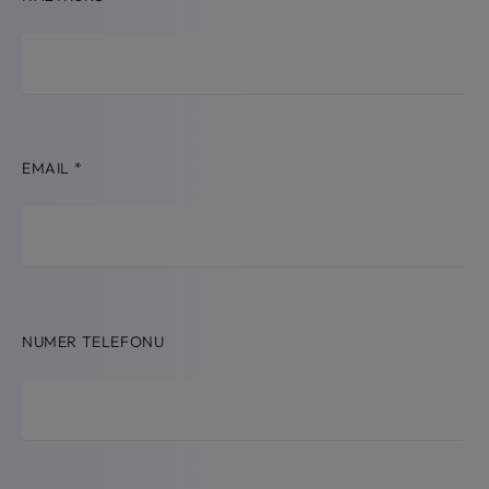
EMAIL
*
NUMER TELEFONU