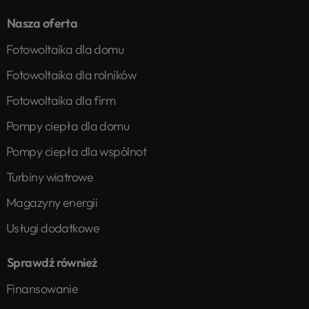
Nasza oferta
Fotowoltaika dla domu
Fotowoltaika dla rolników
Fotowoltaika dla firm
Pompy ciepła dla domu
Pompy ciepła dla wspólnot
Turbiny wiatrowe
Magazyny energii
Usługi dodatkowe
Sprawdź również
Finansowanie