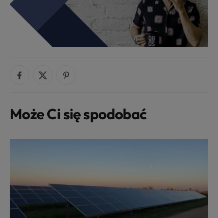
Może Ci się spodobać