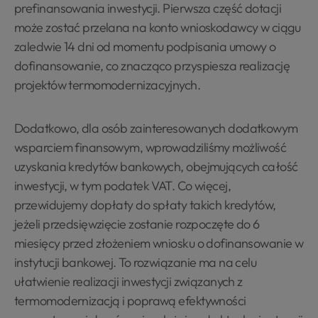
prefinansowania inwestycji. Pierwsza część dotacji
może zostać przelana na konto wnioskodawcy w ciągu
zaledwie 14 dni od momentu podpisania umowy o
dofinansowanie, co znacząco przyspiesza realizację
projektów termomodernizacyjnych.
Dodatkowo, dla osób zainteresowanych dodatkowym
wsparciem finansowym, wprowadziliśmy możliwość
uzyskania kredytów bankowych, obejmujących całość
inwestycji, w tym podatek VAT. Co więcej,
przewidujemy dopłaty do spłaty takich kredytów,
jeżeli przedsięwzięcie zostanie rozpoczęte do 6
miesięcy przed złożeniem wniosku o dofinansowanie w
instytucji bankowej. To rozwiązanie ma na celu
ułatwienie realizacji inwestycji związanych z
termomodernizacją i poprawą efektywności