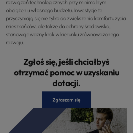
rozwiązań technologicznych przy minimalnym
obciążeniu własnego budżetu. Inwestycje te
przyczyniają się nie tylko do zwiększenia komfortu życia
mieszkańców, ale także do ochrony środowiska,
stanowiąc ważny krok w kierunku zrównoważonego
rozwoju.
Zgłoś się, jeśli chciałbyś
otrzymać pomoc w uzyskaniu
dotacji.
Zgłaszam się