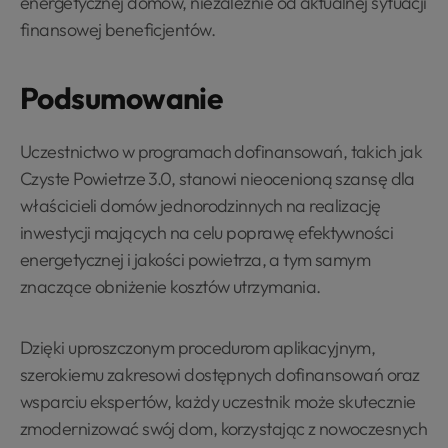
energetycznej domów, niezależnie od aktualnej sytuacji
finansowej beneficjentów.
Podsumowanie
Uczestnictwo w programach dofinansowań, takich jak
Czyste Powietrze 3.0, stanowi nieocenioną szansę dla
właścicieli domów jednorodzinnych na realizację
inwestycji mających na celu poprawę efektywności
energetycznej i jakości powietrza, a tym samym
znaczące obniżenie kosztów utrzymania.
Dzięki uproszczonym procedurom aplikacyjnym,
szerokiemu zakresowi dostępnych dofinansowań oraz
wsparciu ekspertów, każdy uczestnik może skutecznie
zmodernizować swój dom, korzystając z nowoczesnych