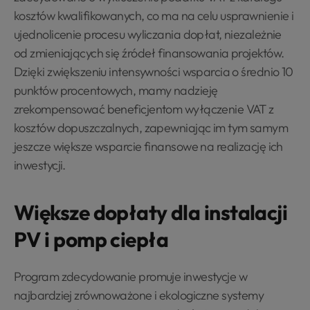
kosztów kwalifikowanych, co ma na celu usprawnienie i
ujednolicenie procesu wyliczania dopłat, niezależnie
od zmieniających się źródeł finansowania projektów.
Dzięki zwiększeniu intensywności wsparcia o średnio 10
punktów procentowych, mamy nadzieję
zrekompensować beneficjentom wyłączenie VAT z
kosztów dopuszczalnych, zapewniając im tym samym
jeszcze większe wsparcie finansowe na realizację ich
inwestycji.
Większe dopłaty dla instalacji
PV i pomp ciepła
Program zdecydowanie promuje inwestycje w
najbardziej zrównoważone i ekologiczne systemy