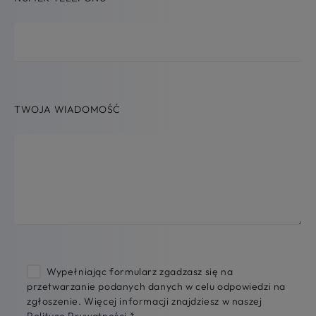
TWOJA WIADOMOŚĆ
Wypełniając formularz zgadzasz się na
przetwarzanie podanych danych w celu odpowiedzi na
zgłoszenie. Więcej informacji znajdziesz w naszej
Polityce Prywatności
.
*