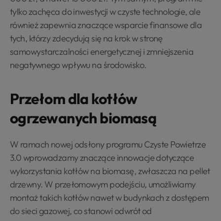
tylko zachęca do inwestycji w czyste technologie, ale
również zapewnia znaczące wsparcie finansowe dla
tych, którzy zdecydują się na krok w stronę
samowystarczalności energetycznej i zmniejszenia
negatywnego wpływu na środowisko.
Przełom dla kotłów
ogrzewanych biomasą
W ramach nowej odsłony programu Czyste Powietrze
3.0 wprowadzamy znaczące innowacje dotyczące
wykorzystania kotłów na biomasę, zwłaszcza na pellet
drzewny. W przełomowym podejściu, umożliwiamy
montaż takich kotłów nawet w budynkach z dostępem
do sieci gazowej, co stanowi odwrót od